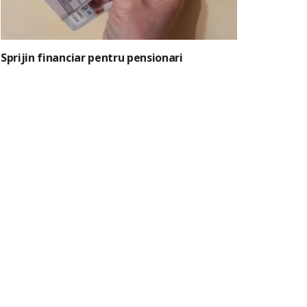
Sprijin financiar pentru pensionari