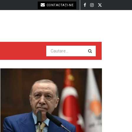
CONTACTAȚI-NE