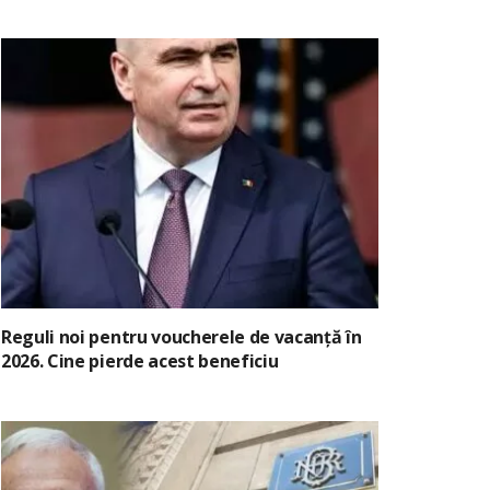
Reguli noi pentru voucherele de vacanță în
2026. Cine pierde acest beneficiu