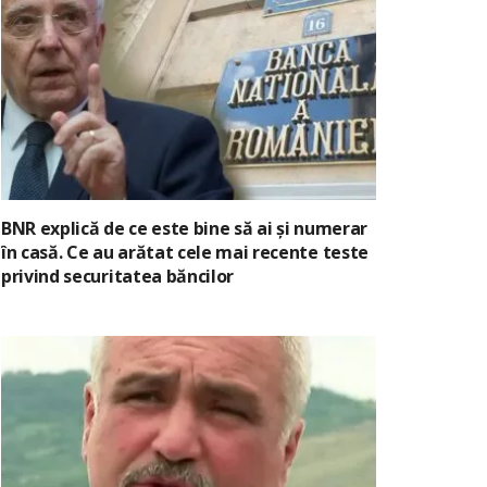
BNR explică de ce este bine să ai și numerar
în casă. Ce au arătat cele mai recente teste
privind securitatea băncilor