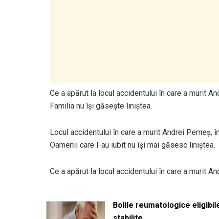
Ce a apărut la locul accidentului în care a murit 
Familia nu își găsește liniștea.
Locul accidentului în care a murit Andrei Perneș, 
Oamenii care l-au iubit nu își mai găsesc liniștea.
Ce a apărut la locul accidentului în care a murit
Bolile reumatologice eligibi
stabilite