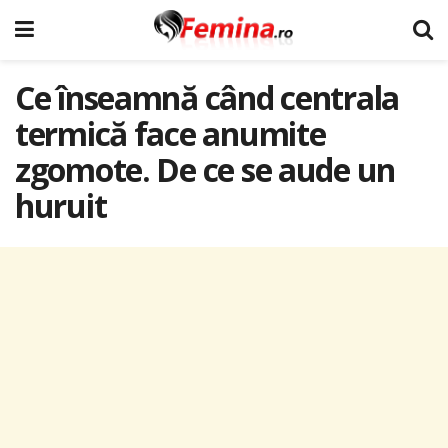
Ce înseamnă când centrala
termică face anumite
zgomote. De ce se aude un
huruit