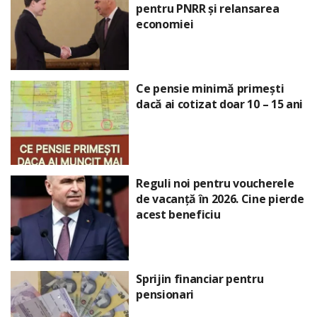
pentru PNRR și relansarea
economiei
Ce pensie minimă primești
dacă ai cotizat doar 10 – 15 ani
Reguli noi pentru voucherele
de vacanță în 2026. Cine pierde
acest beneficiu
Sprijin financiar pentru
pensionari