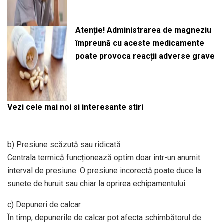
Atenție! Administrarea de magneziu
împreună cu aceste medicamente
poate provoca reacții adverse grave
Vezi cele mai noi si interesante stiri
b) Presiune scăzută sau ridicată
Centrala termică funcționează optim doar într-un anumit
interval de presiune. O presiune incorectă poate duce la
sunete de huruit sau chiar la oprirea echipamentului.
c) Depuneri de calcar
În timp, depunerile de calcar pot afecta schimbătorul de