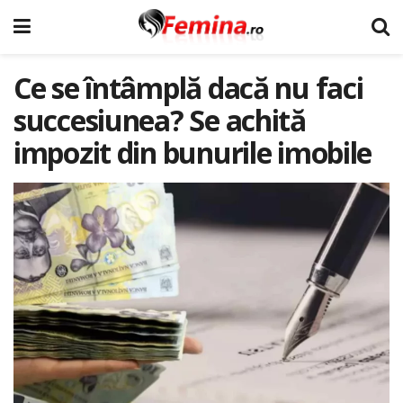
Ce se întâmplă dacă nu faci
succesiunea? Se achită
impozit din bunurile imobile