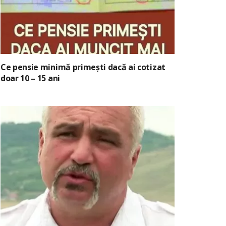
Ce pensie minimă primești dacă ai cotizat
doar 10 – 15 ani