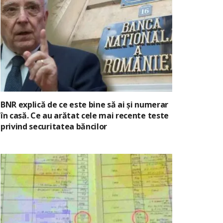
BNR explică de ce este bine să ai și numerar
în casă. Ce au arătat cele mai recente teste
privind securitatea băncilor