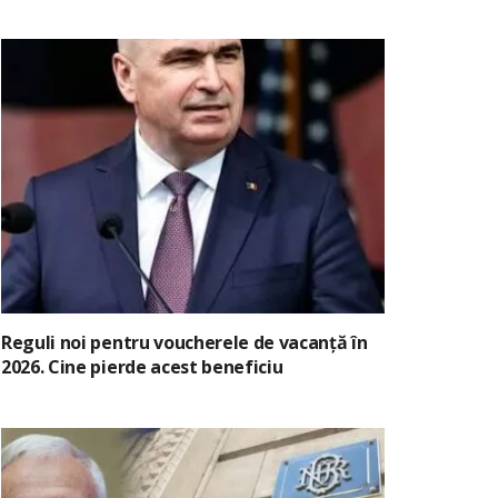
Reguli noi pentru voucherele de vacanță în
2026. Cine pierde acest beneficiu