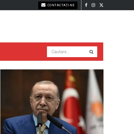
CONTACTAȚI-NE