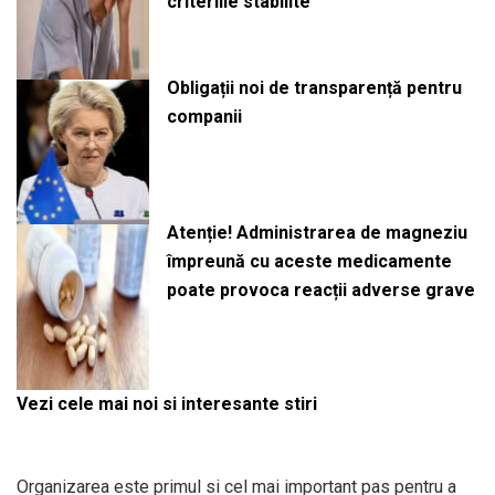
criteriile stabilite
Obligații noi de transparență pentru
companii
Atenție! Administrarea de magneziu
împreună cu aceste medicamente
poate provoca reacții adverse grave
Vezi cele mai noi si interesante stiri
Organizarea este primul si cel mai important pas pentru a