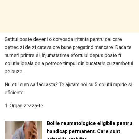
Gatitul poate deveni o corvoada iritanta pentru cei care
petrec zi de zi cateva ore bune pregatind mancare. Daca te
numeri printre ei, injumatatirea efortului depus poate fi
solutia ideala de a petrece timpul din bucatarie cu zambetul
pe buze.
Nu stii cum sa faci asta? Te ajutam noi cu 5 solutii rapide si
eficiente:
1. Organizeaza-te
Bolile reumatologice eligibile pentru
handicap permanent. Care sunt