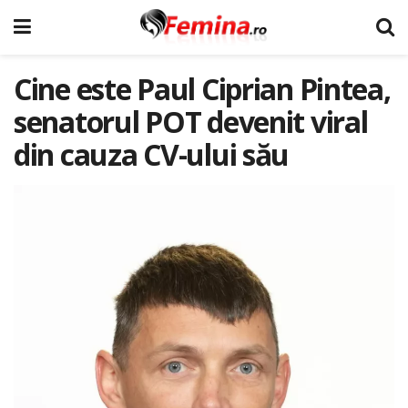
Cine este Paul Ciprian Pintea,
senatorul POT devenit viral
din cauza CV-ului său