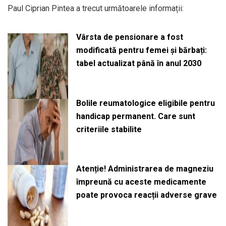
Paul Ciprian Pintea a trecut următoarele informații:
Vârsta de pensionare a fost
modificată pentru femei și bărbați:
tabel actualizat până în anul 2030
Bolile reumatologice eligibile pentru
handicap permanent. Care sunt
criteriile stabilite
Atenție! Administrarea de magneziu
împreună cu aceste medicamente
poate provoca reacții adverse grave