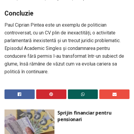
Concluzie
Paul Ciprian Pintea este un exemplu de politician
controversat, cu un CV plin de inexactități, o activitate
parlamentară inexistentă și un trecut juridic problematic.
Episodul Academic Singles și condamnarea pentru
conducere fără permis l-au transformat într-un subiect de
glume, însă rămâne de văzut cum va evolua cariera sa
politică în continuare.
Sprijin financiar pentru
pensionari