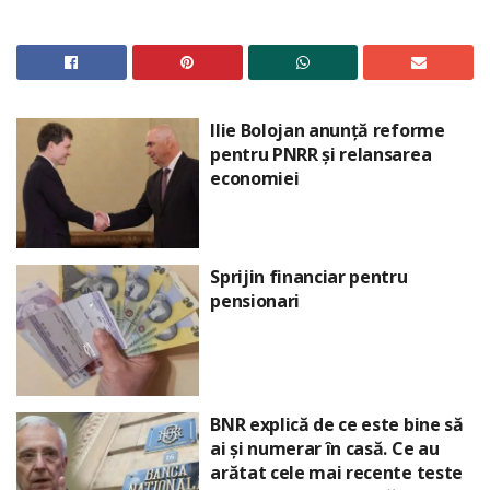
Ilie Bolojan anunță reforme
pentru PNRR și relansarea
economiei
Sprijin financiar pentru
pensionari
BNR explică de ce este bine să
ai și numerar în casă. Ce au
arătat cele mai recente teste