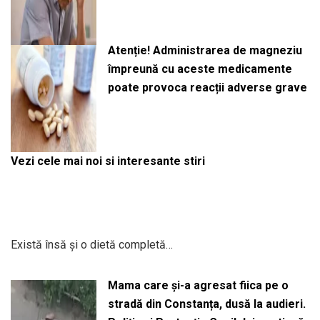
Atenție! Administrarea de magneziu
împreună cu aceste medicamente
poate provoca reacții adverse grave
Vezi cele mai noi si interesante stiri
Există însă și o dietă completă…
Mama care și-a agresat fiica pe o
stradă din Constanța, dusă la audieri.