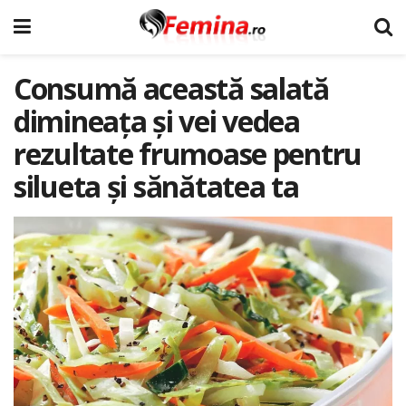
Consumă această salată
dimineața și vei vedea
rezultate frumoase pentru
silueta și sănătatea ta