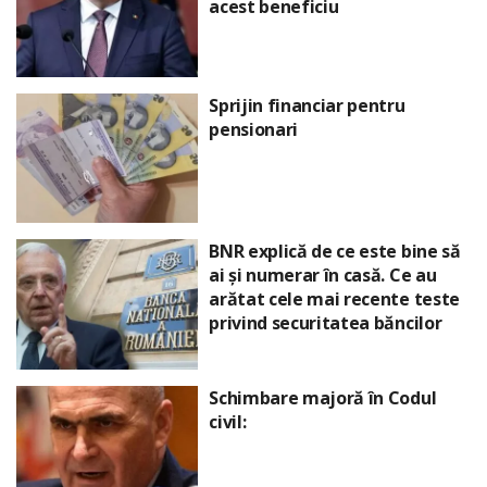
acest beneficiu
Sprijin financiar pentru
pensionari
BNR explică de ce este bine să
ai și numerar în casă. Ce au
arătat cele mai recente teste
privind securitatea băncilor
Schimbare majoră în Codul
civil: