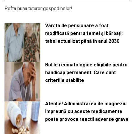
Pofta buna tuturor gospodinelor!
Vârsta de pensionare a fost
modificată pentru femei și bărbați:
tabel actualizat până în anul 2030
Bolile reumatologice eligibile pentru
handicap permanent. Care sunt
criteriile stabilite
Atenție! Administrarea de magneziu
împreună cu aceste medicamente
poate provoca reacții adverse grave