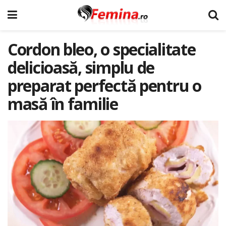
Cordon bleo, o specialitate
delicioasă, simplu de
preparat perfectă pentru o
masă în familie