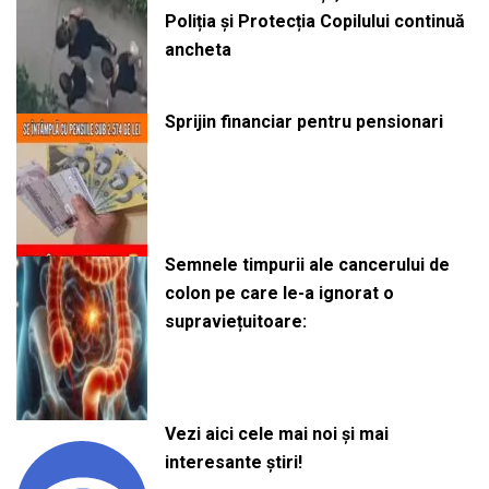
Poliția și Protecția Copilului continuă
ancheta
Sprijin financiar pentru pensionari
Semnele timpurii ale cancerului de
colon pe care le-a ignorat o
supraviețuitoare:
Vezi aici cele mai noi și mai
interesante știri!