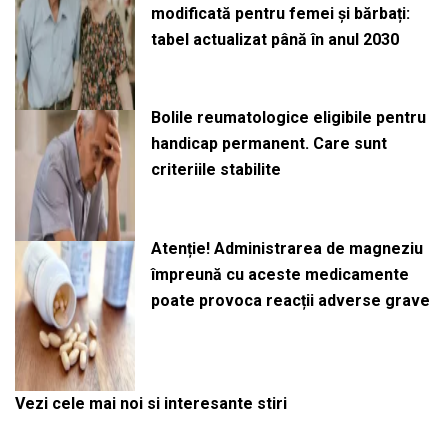
modificată pentru femei și bărbați:
tabel actualizat până în anul 2030
Bolile reumatologice eligibile pentru
handicap permanent. Care sunt
criteriile stabilite
Atenție! Administrarea de magneziu
împreună cu aceste medicamente
poate provoca reacții adverse grave
Vezi cele mai noi si interesante stiri