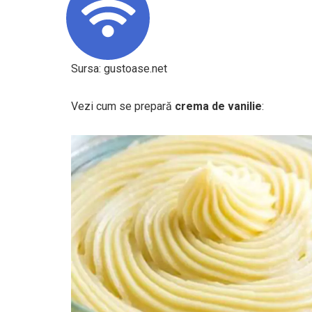
Sursa: gustoase.net
Vezi cum se prepară
crema de vanilie
: