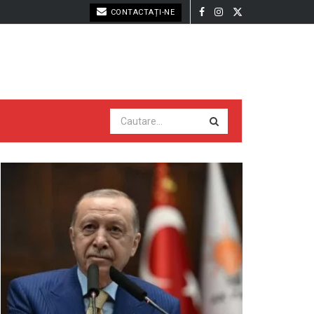
CONTACTAȚI-NE