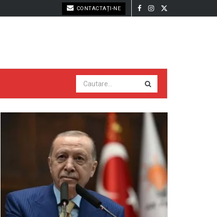
CONTACTAȚI-NE