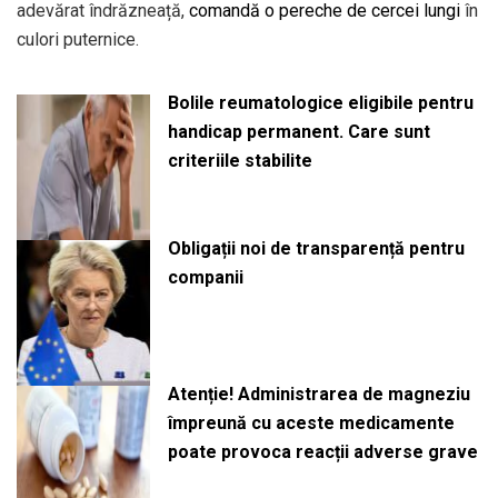
adevărat îndrăzneață,
comandă o pereche de cercei lungi
în
culori puternice.
Bolile reumatologice eligibile pentru
handicap permanent. Care sunt
criteriile stabilite
Obligații noi de transparență pentru
companii
Atenție! Administrarea de magneziu
împreună cu aceste medicamente
poate provoca reacții adverse grave