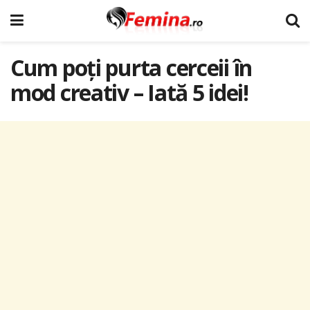
Cum poți purta cerceii în
mod creativ – Iată 5 idei!