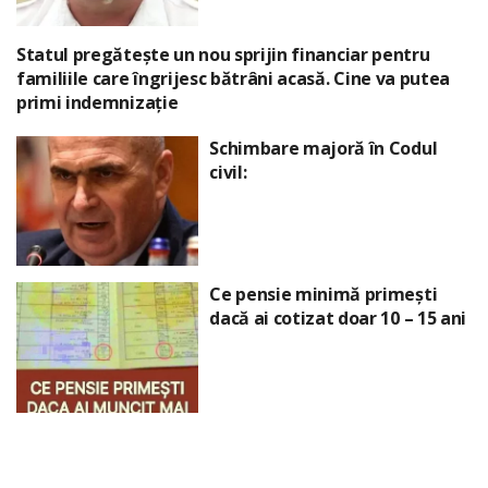
Statul pregătește un nou sprijin financiar pentru
familiile care îngrijesc bătrâni acasă. Cine va putea
primi indemnizație
Schimbare majoră în Codul
civil:
Ce pensie minimă primești
dacă ai cotizat doar 10 – 15 ani