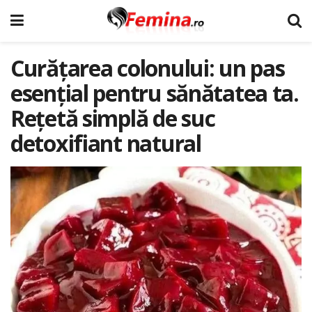
Curățarea colonului: un pas
esențial pentru sănătatea ta.
Rețetă simplă de suc
detoxifiant natural