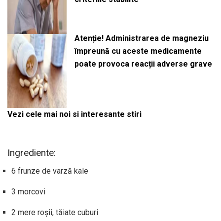
Atenție! Administrarea de magneziu
împreună cu aceste medicamente
poate provoca reacții adverse grave
Vezi cele mai noi si interesante stiri
Ingrediente:
6 frunze de varză kale
3 morcovi
2 mere roșii, tăiate cuburi