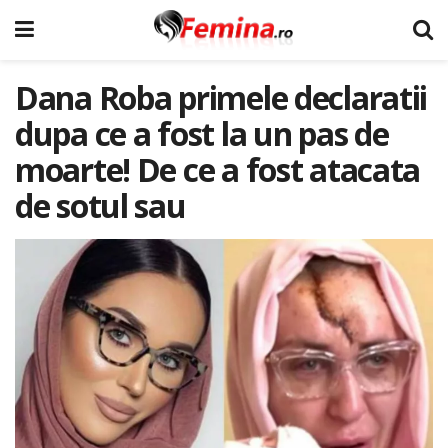
Dana Roba primele declaratii
dupa ce a fost la un pas de
moarte! De ce a fost atacata
de sotul sau