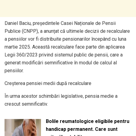
Daniel Baciu, președintele Casei Naționale de Pensii
Publice (CNPP), a anunțat că ultimele decizii de recalculare
a pensiilor vor fi distribuite pensionarilor începând cu luna
martie 2025. Această recalculare face parte din aplicarea
Legii 360/2023 privind sistemul public de pensii, care a
generat modificări semnificative în modul de calcul al
pensiilor.
Creșterea pensiei medii după recalculare
În urma acestor schimbări legislative, pensia medie a
crescut semnificativ.
Bolile reumatologice eligibile pentru
handicap permanent. Care sunt