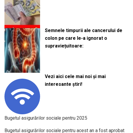
Semnele timpurii ale cancerului de
colon pe care le-a ignorat o
supraviețuitoare:
Vezi aici cele mai noi și mai
interesante știri!
Bugetul asigurărilor sociale pentru 2025
Bugetul asigurărilor sociale pentru acest an a fost aprobat