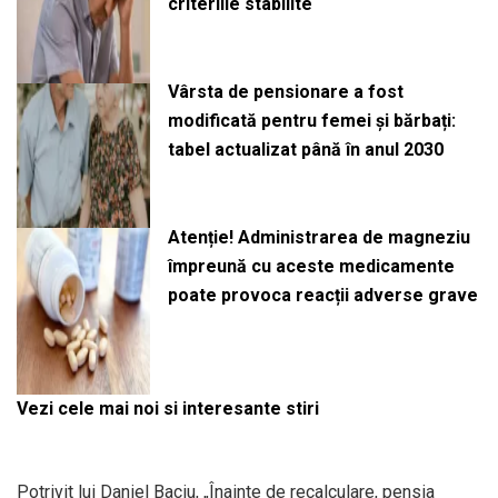
criteriile stabilite
Vârsta de pensionare a fost
modificată pentru femei și bărbați:
tabel actualizat până în anul 2030
Atenție! Administrarea de magneziu
împreună cu aceste medicamente
poate provoca reacții adverse grave
Vezi cele mai noi si interesante stiri
Potrivit lui Daniel Baciu, „Înainte de recalculare, pensia