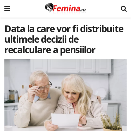
Data la care vor fi distribuite
ultimele decizii de
recalculare a pensiilor