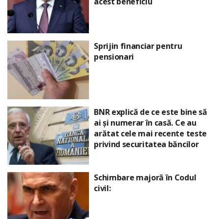
acest beneficiu
Sprijin financiar pentru
pensionari
BNR explică de ce este bine să
ai și numerar în casă. Ce au
arătat cele mai recente teste
privind securitatea băncilor
Schimbare majoră în Codul
civil: