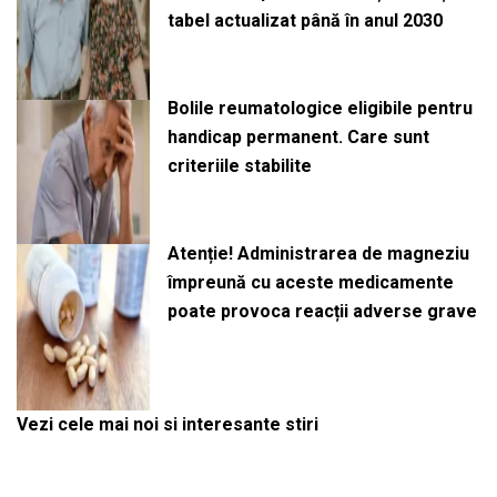
tabel actualizat până în anul 2030
Bolile reumatologice eligibile pentru
handicap permanent. Care sunt
criteriile stabilite
Atenție! Administrarea de magneziu
împreună cu aceste medicamente
poate provoca reacții adverse grave
Vezi cele mai noi si interesante stiri