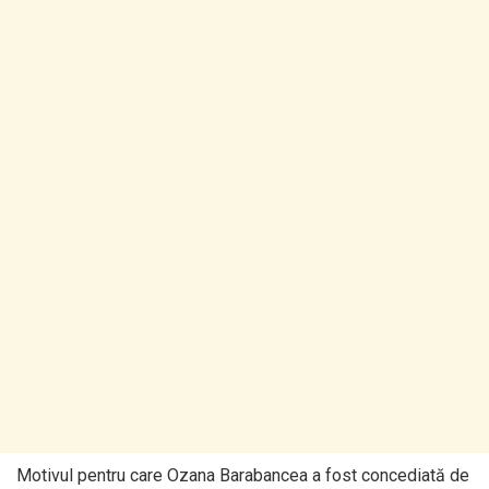
Motivul pentru care Ozana Barabancea a fost concediată de