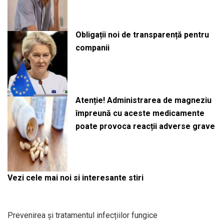
Obligații noi de transparență pentru
companii
Atenție! Administrarea de magneziu
împreună cu aceste medicamente
poate provoca reacții adverse grave
Vezi cele mai noi si interesante stiri
Prevenirea și tratamentul infecțiilor fungice