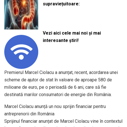
supraviețuitoare:
Vezi aici cele mai noi și mai
interesante știri!
Premierul Marcel Ciolacu a anunțat, recent, acordarea unei
scheme de ajutor de stat în valoare de aproape 580 de
milioane de euro, pe o perioadă de 6 ani, care să fie
destinată marilor consumatori de energie din România.
Marcel Ciolacu anunță un nou sprijin financiar pentru
antreprenorii din România
Sprijinul financiar anunțat de Marcel Ciolacu vine în contextul