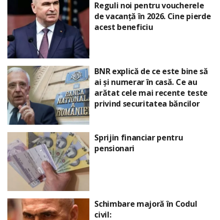
Reguli noi pentru voucherele
de vacanță în 2026. Cine pierde
acest beneficiu
BNR explică de ce este bine să
ai și numerar în casă. Ce au
arătat cele mai recente teste
privind securitatea băncilor
Sprijin financiar pentru
pensionari
Schimbare majoră în Codul
civil: