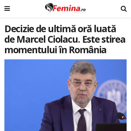
Decizie de ultimă oră luată
de Marcel Ciolacu. Este stirea
momentului în România