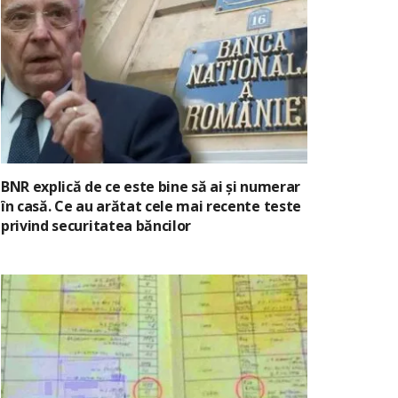
BNR explică de ce este bine să ai și numerar
în casă. Ce au arătat cele mai recente teste
privind securitatea băncilor