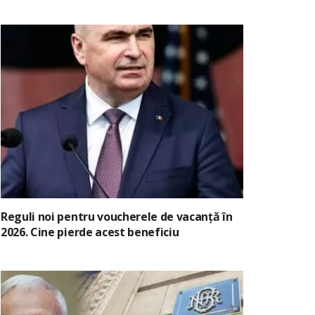
Reguli noi pentru voucherele de vacanță în
2026. Cine pierde acest beneficiu