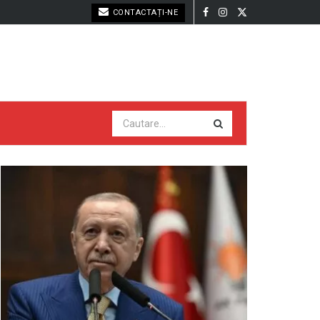
CONTACTAȚI-NE