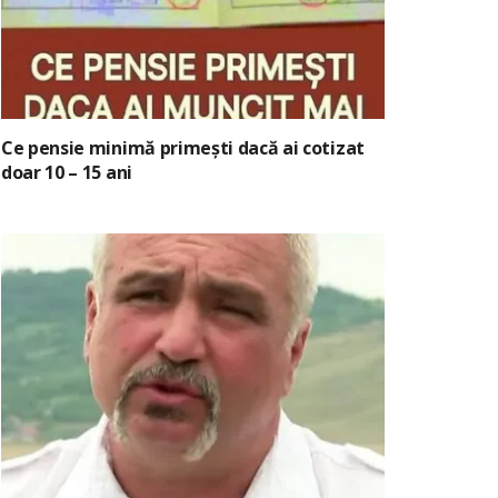
Ce pensie minimă primești dacă ai cotizat
doar 10 – 15 ani