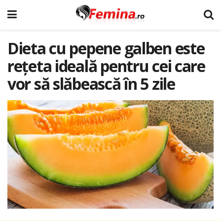
Dieta cu pepene galben este
rețeta ideală pentru cei care
vor să slăbească în 5 zile