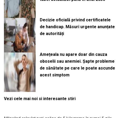
Decizie oficială privind certificatele
de handicap. Măsuri urgente anunțate
de autorități
Amețeala nu apare doar din cauza
oboselii sau anemiei. Șapte probleme
de sănătate pe care le poate ascunde
acest simptom
Vezi cele mai noi si interesante stiri