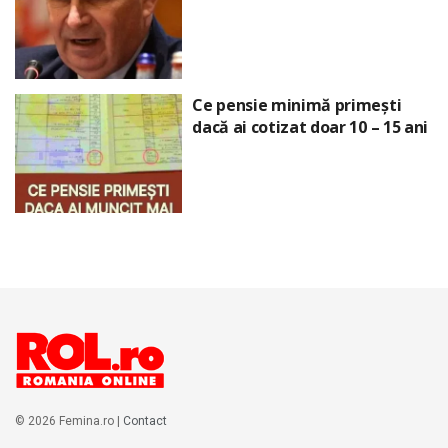
Ce pensie minimă primești
dacă ai cotizat doar 10 – 15 ani
© 2026 Femina.ro |
Contact