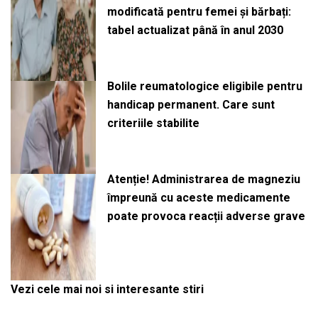
modificată pentru femei și bărbați:
tabel actualizat până în anul 2030
Bolile reumatologice eligibile pentru
handicap permanent. Care sunt
criteriile stabilite
Atenție! Administrarea de magneziu
împreună cu aceste medicamente
poate provoca reacții adverse grave
Vezi cele mai noi si interesante stiri