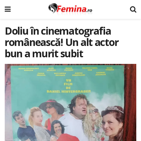
Doliu în cinematografia
românească! Un alt actor
bun a murit subit