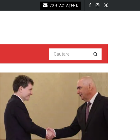
CONTACTAȚI-NE