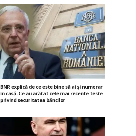
BNR explică de ce este bine să ai și numerar
în casă. Ce au arătat cele mai recente teste
privind securitatea băncilor