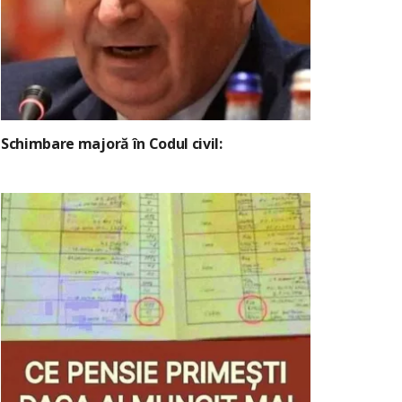
Schimbare majoră în Codul civil: