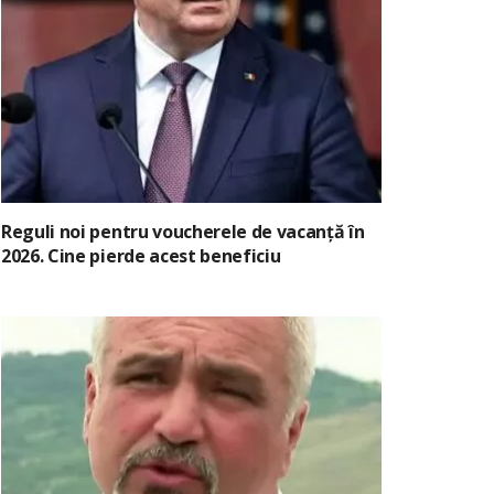
Reguli noi pentru voucherele de vacanță în
2026. Cine pierde acest beneficiu