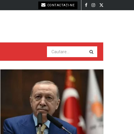
CONTACTAȚI-NE