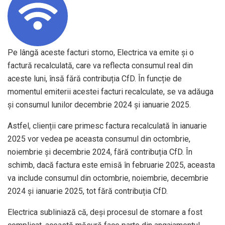
Pe lângă aceste facturi storno, Electrica va emite și o
factură recalculată, care va reflecta consumul real din
aceste luni, însă fără contribuția CfD. În funcție de
momentul emiterii acestei facturi recalculate, se va adăuga
și consumul lunilor decembrie 2024 și ianuarie 2025.
Astfel, clienții care primesc factura recalculată în ianuarie
2025 vor vedea pe aceasta consumul din octombrie,
noiembrie și decembrie 2024, fără contribuția CfD. În
schimb, dacă factura este emisă în februarie 2025, aceasta
va include consumul din octombrie, noiembrie, decembrie
2024 și ianuarie 2025, tot fără contribuția CfD.
Electrica subliniază că, deși procesul de stornare a fost