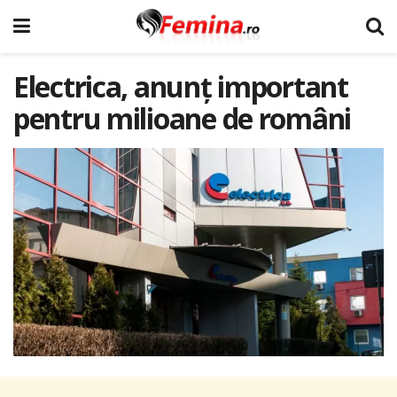
Electrica, anunț important
pentru milioane de români