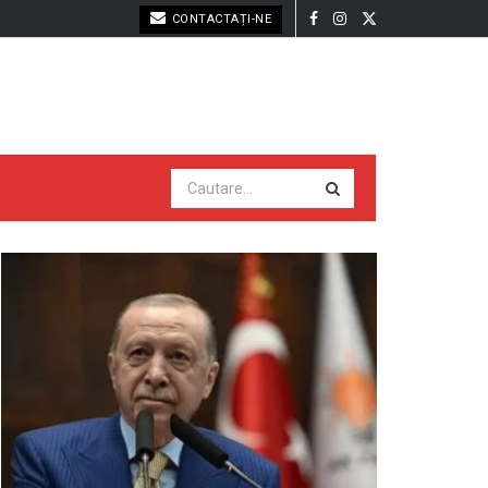
CONTACTAȚI-NE