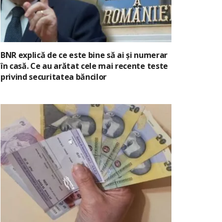
BNR explică de ce este bine să ai și numerar
în casă. Ce au arătat cele mai recente teste
privind securitatea băncilor