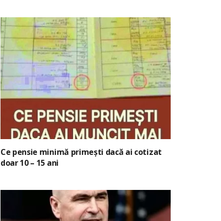
Ce pensie minimă primești dacă ai cotizat
doar 10 – 15 ani