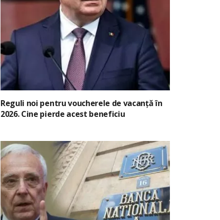
Reguli noi pentru voucherele de vacanță în
2026. Cine pierde acest beneficiu