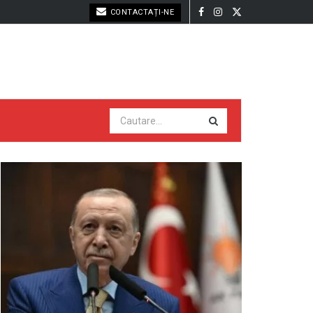
CONTACTAȚI-NE