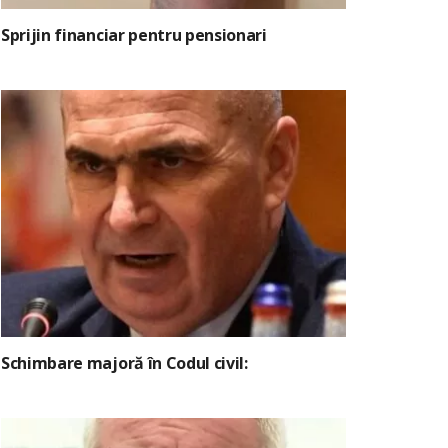
Sprijin financiar pentru pensionari
Schimbare majoră în Codul civil: