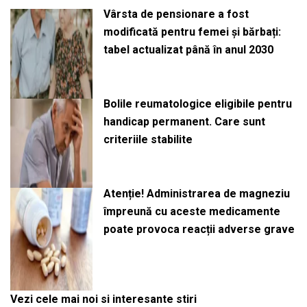
Vârsta de pensionare a fost
modificată pentru femei și bărbați:
tabel actualizat până în anul 2030
Bolile reumatologice eligibile pentru
handicap permanent. Care sunt
criteriile stabilite
Atenție! Administrarea de magneziu
împreună cu aceste medicamente
poate provoca reacții adverse grave
Vezi cele mai noi si interesante stiri