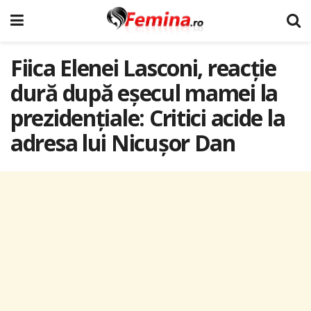
Fiica Elenei Lasconi, reacție
dură după eșecul mamei la
prezidențiale: Critici acide la
adresa lui Nicușor Dan