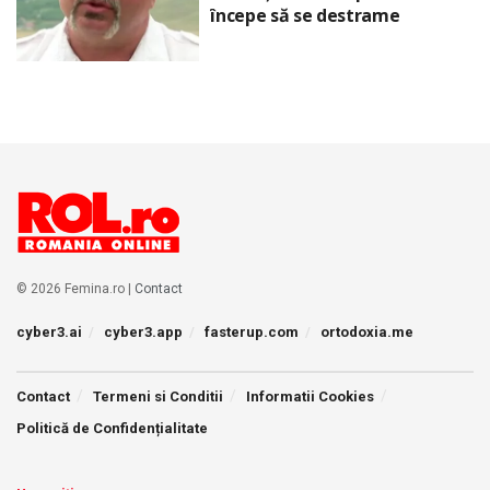
începe să se destrame
© 2026 Femina.ro |
Contact
cyber3.ai
cyber3.app
fasterup.com
ortodoxia.me
Contact
Termeni si Conditii
Informatii Cookies
Politică de Confidențialitate