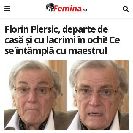
Florin Piersic, departe de
casă și cu lacrimi în ochi! Ce
se întâmplă cu maestrul