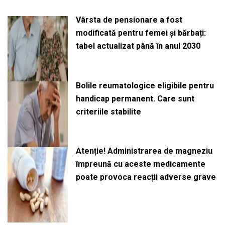
Vârsta de pensionare a fost
modificată pentru femei și bărbați:
tabel actualizat până în anul 2030
Bolile reumatologice eligibile pentru
handicap permanent. Care sunt
criteriile stabilite
Atenție! Administrarea de magneziu
împreună cu aceste medicamente
poate provoca reacții adverse grave