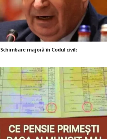
Schimbare majoră în Codul civil: