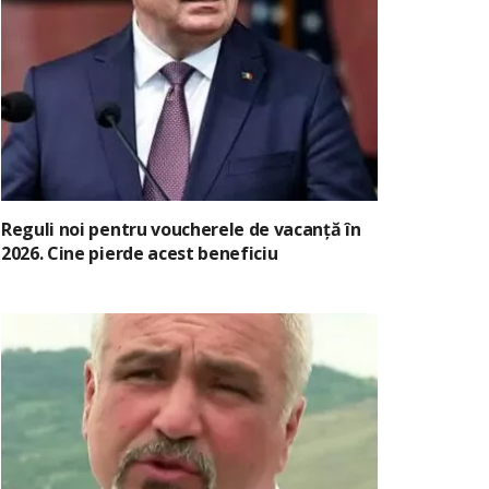
Reguli noi pentru voucherele de vacanță în
2026. Cine pierde acest beneficiu