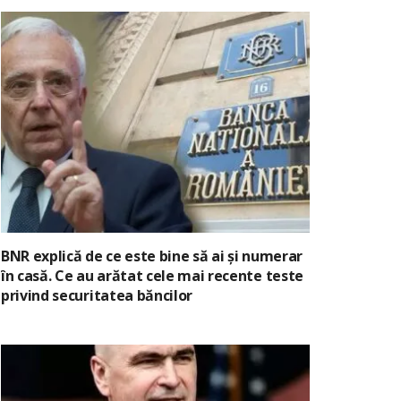
BNR explică de ce este bine să ai și numerar
în casă. Ce au arătat cele mai recente teste
privind securitatea băncilor