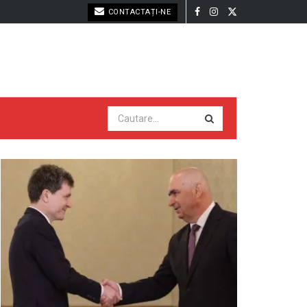
CONTACTAȚI-NE