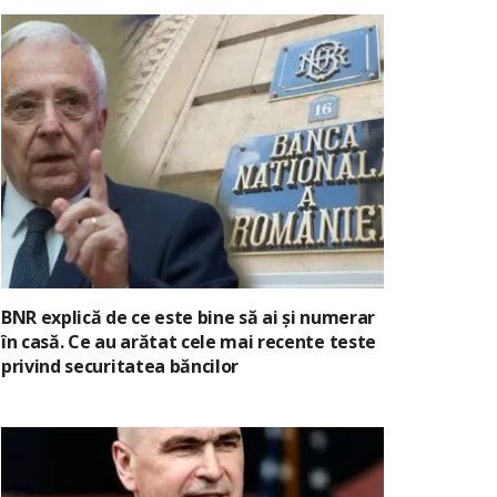
BNR explică de ce este bine să ai și numerar
în casă. Ce au arătat cele mai recente teste
privind securitatea băncilor