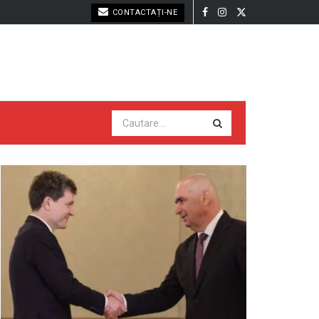
CONTACTAȚI-NE