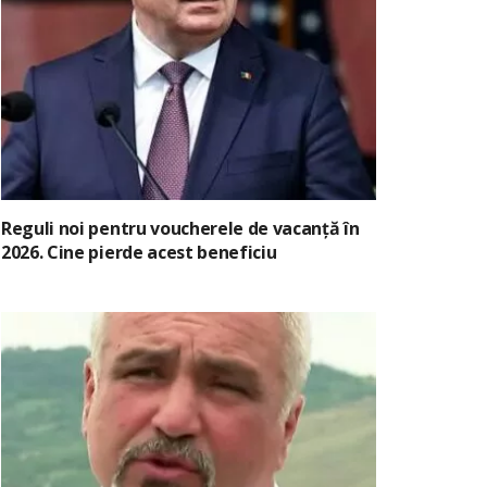
Reguli noi pentru voucherele de vacanță în
2026. Cine pierde acest beneficiu