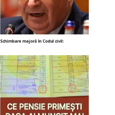
Schimbare majoră în Codul civil: