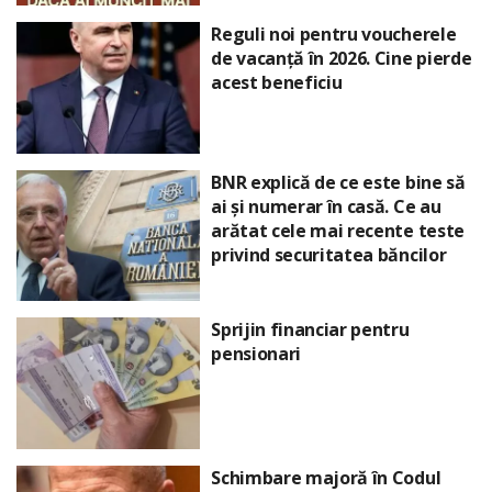
Reguli noi pentru voucherele
de vacanță în 2026. Cine pierde
acest beneficiu
BNR explică de ce este bine să
ai și numerar în casă. Ce au
arătat cele mai recente teste
privind securitatea băncilor
Sprijin financiar pentru
pensionari
Schimbare majoră în Codul