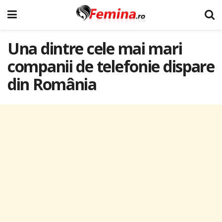
Una dintre cele mai mari
companii de telefonie dispare
din România