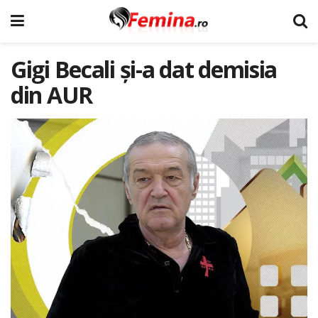
Gigi Becali și-a dat demisia
din AUR