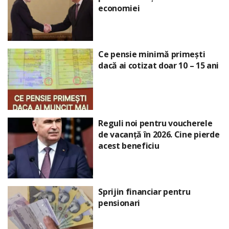
economiei
Ce pensie minimă primești
dacă ai cotizat doar 10 – 15 ani
Reguli noi pentru voucherele
de vacanță în 2026. Cine pierde
acest beneficiu
Sprijin financiar pentru
pensionari