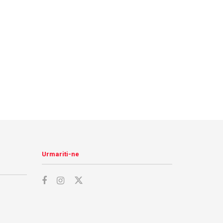
Urmariti-ne