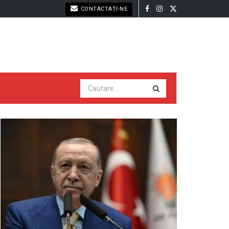
CONTACTAȚI-NE