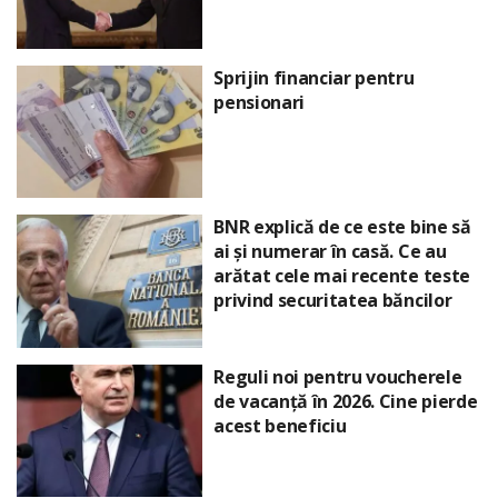
Sprijin financiar pentru
pensionari
BNR explică de ce este bine să
ai și numerar în casă. Ce au
arătat cele mai recente teste
privind securitatea băncilor
Reguli noi pentru voucherele
de vacanță în 2026. Cine pierde
acest beneficiu