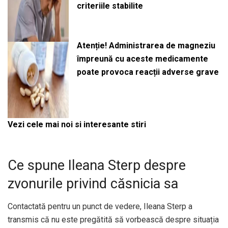
criteriile stabilite
Atenție! Administrarea de magneziu
împreună cu aceste medicamente
poate provoca reacții adverse grave
Vezi cele mai noi si interesante stiri
Ce spune Ileana Sterp despre
zvonurile privind căsnicia sa
Contactată pentru un punct de vedere, Ileana Sterp a
transmis că nu este pregătită să vorbească despre situația