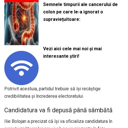
Semnele timpurii ale cancerului de
colon pe care le-a ignorat o
supraviețuitoare:
Vezi aici cele mai noi și mai
interesante știri!
Potrivit acestuia, partidul trebuie să își recâștige
credibilitatea și încrederea electoratului.
Candidatura va fi depusă până sâmbătă
Ilie Bolojan a precizat că își va oficializa candidatura în