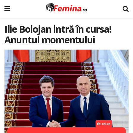
Ilie Bolojan intră în cursa!
Anuntul momentului