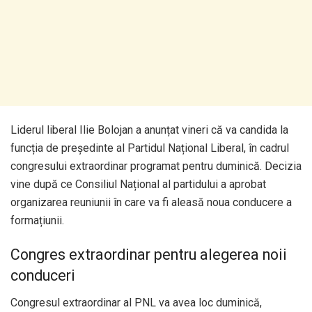
Liderul liberal Ilie Bolojan a anunțat vineri că va candida la
funcția de președinte al Partidul Național Liberal, în cadrul
congresului extraordinar programat pentru duminică. Decizia
vine după ce Consiliul Național al partidului a aprobat
organizarea reuniunii în care va fi aleasă noua conducere a
formațiunii.
Congres extraordinar pentru alegerea noii
conduceri
Congresul extraordinar al PNL va avea loc duminică,