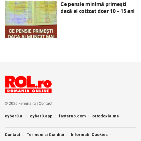
Ce pensie minimă primești
dacă ai cotizat doar 10 – 15 ani
© 2026 Femina.ro |
Contact
cyber3.ai
cyber3.app
fasterup.com
ortodoxia.me
Contact
Termeni si Conditii
Informatii Cookies