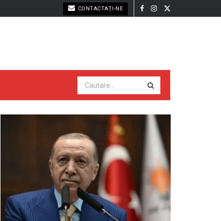
CONTACTAȚI-NE