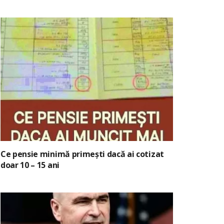
Ce pensie minimă primești dacă ai cotizat
doar 10 – 15 ani