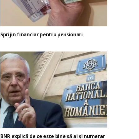
Sprijin financiar pentru pensionari
BNR explică de ce este bine să ai și numerar