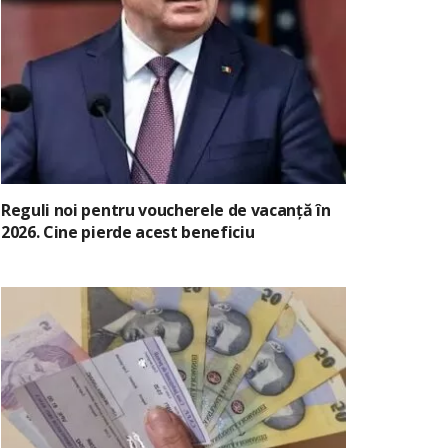
Reguli noi pentru voucherele de vacanță în
2026. Cine pierde acest beneficiu