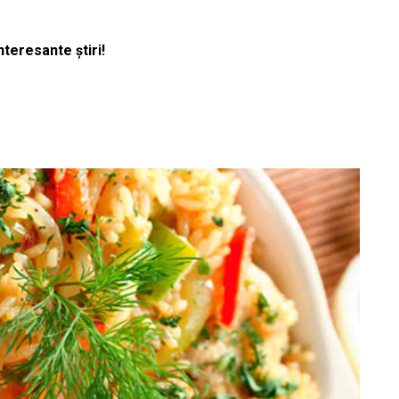
nteresante știri!