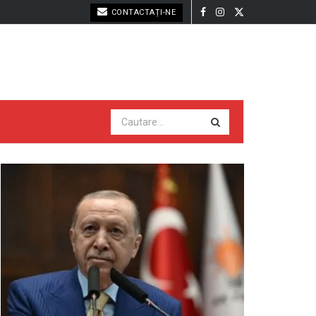
CONTACTAȚI-NE