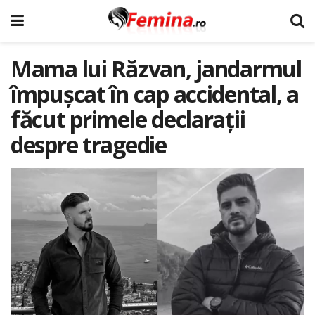
Mama lui Răzvan, jandarmul
împușcat în cap accidental, a
făcut primele declarații
despre tragedie