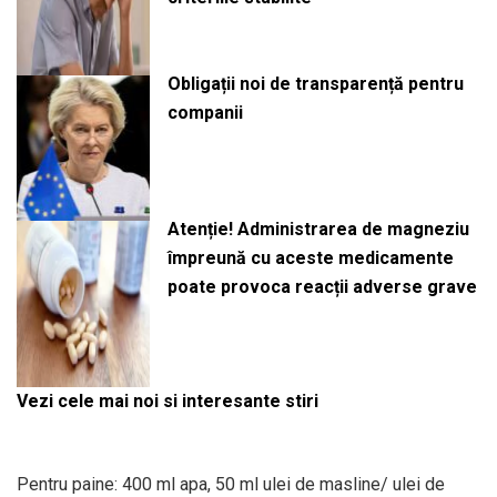
Obligații noi de transparență pentru
companii
Atenție! Administrarea de magneziu
împreună cu aceste medicamente
poate provoca reacții adverse grave
Vezi cele mai noi si interesante stiri
Pentru paine: 400 ml apa, 50 ml ulei de masline/ ulei de