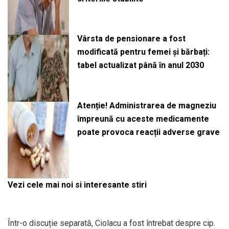
Vârsta de pensionare a fost
modificată pentru femei și bărbați:
tabel actualizat până în anul 2030
Atenție! Administrarea de magneziu
împreună cu aceste medicamente
poate provoca reacții adverse grave
Vezi cele mai noi si interesante stiri
Într-o discuție separată, Ciolacu a fost întrebat despre cip.