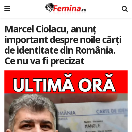
Marcel Ciolacu, anunț
important despre noile cărți
de identitate din România.
Ce nu va fi precizat