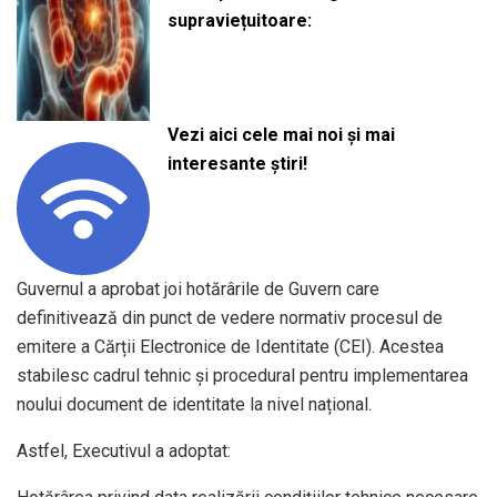
supraviețuitoare:
Vezi aici cele mai noi și mai
interesante știri!
Guvernul a aprobat joi hotărârile de Guvern care
definitivează din punct de vedere normativ procesul de
emitere a Cărții Electronice de Identitate (CEI). Acestea
stabilesc cadrul tehnic și procedural pentru implementarea
noului document de identitate la nivel național.
Astfel, Executivul a adoptat: