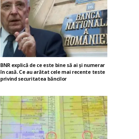
BNR explică de ce este bine să ai și numerar
în casă. Ce au arătat cele mai recente teste
privind securitatea băncilor