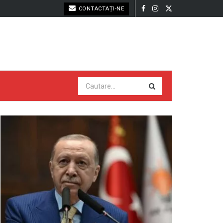
CONTACTAȚI-NE