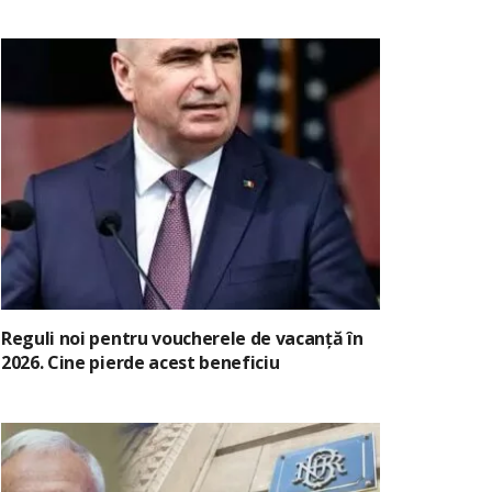
Reguli noi pentru voucherele de vacanță în
2026. Cine pierde acest beneficiu