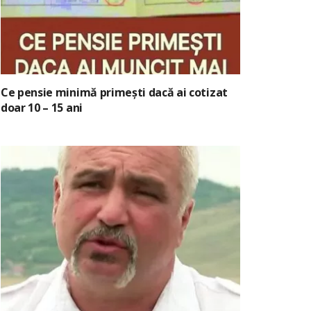
Ce pensie minimă primești dacă ai cotizat
doar 10 – 15 ani