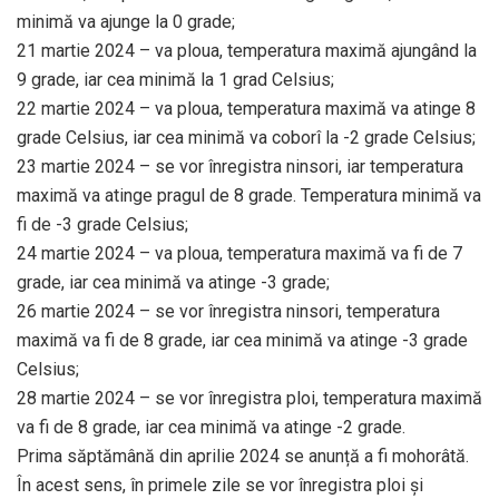
minimă va ajunge la 0 grade;
21 martie 2024 – va ploua, temperatura maximă ajungând la
9 grade, iar cea minimă la 1 grad Celsius;
22 martie 2024 – va ploua, temperatura maximă va atinge 8
grade Celsius, iar cea minimă va coborî la -2 grade Celsius;
23 martie 2024 – se vor înregistra ninsori, iar temperatura
maximă va atinge pragul de 8 grade. Temperatura minimă va
fi de -3 grade Celsius;
24 martie 2024 – va ploua, temperatura maximă va fi de 7
grade, iar cea minimă va atinge -3 grade;
26 martie 2024 – se vor înregistra ninsori, temperatura
maximă va fi de 8 grade, iar cea minimă va atinge -3 grade
Celsius;
28 martie 2024 – se vor înregistra ploi, temperatura maximă
va fi de 8 grade, iar cea minimă va atinge -2 grade.
Prima săptămână din aprilie 2024 se anunță a fi mohorâtă.
În acest sens, în primele zile se vor înregistra ploi și