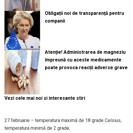
Obligații noi de transparență pentru
companii
Atenție! Administrarea de magneziu
împreună cu aceste medicamente
poate provoca reacții adverse grave
Vezi cele mai noi si interesante stiri
27 februarie – temperatura maximă de 18 grade Celsius,
temperatura minimă de 2 grade;