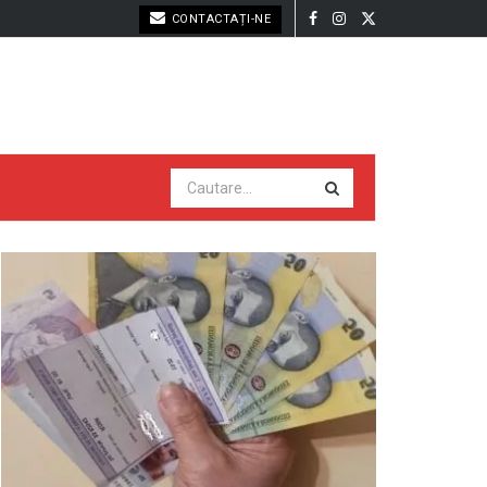
CONTACTAȚI-NE