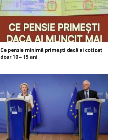
Ce pensie minimă primești dacă ai cotizat
doar 10 – 15 ani