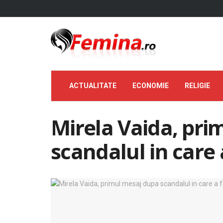
ACTUALITATE
ECONOMIE
RELIGIE
Mirela Vaida, pri
scandalul in care 