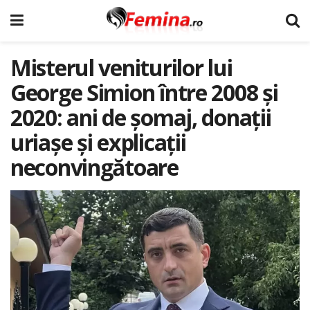
Misterul veniturilor lui
George Simion între 2008 și
2020: ani de șomaj, donații
uriașe și explicații
neconvingătoare