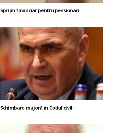
Sprijin financiar pentru pensionari
Schimbare majoră în Codul civil: