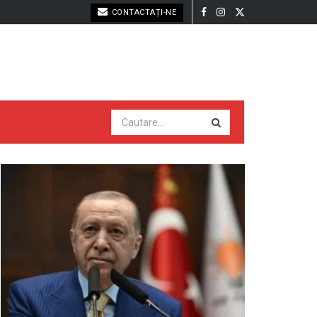
CONTACTAȚI-NE