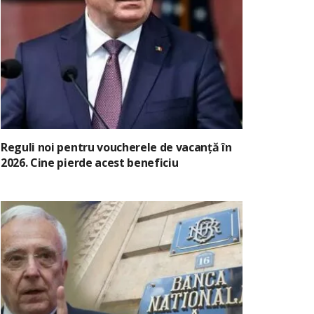
Reguli noi pentru voucherele de vacanță în
2026. Cine pierde acest beneficiu