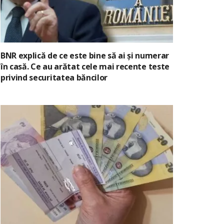
BNR explică de ce este bine să ai și numerar
în casă. Ce au arătat cele mai recente teste
privind securitatea băncilor