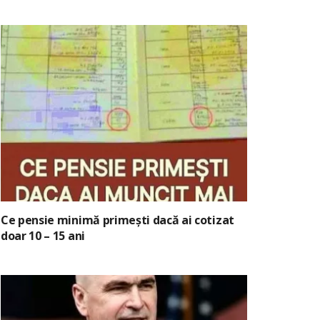
Ce pensie minimă primești dacă ai cotizat
doar 10 – 15 ani