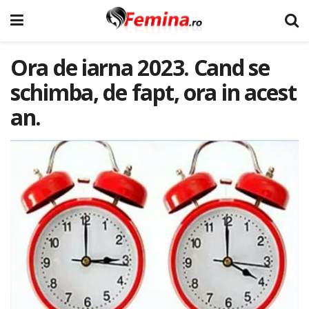
Ora de iarna 2023. Cand se
schimba, de fapt, ora in acest
an.