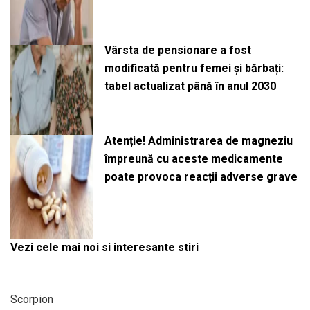
Vârsta de pensionare a fost
modificată pentru femei și bărbați:
tabel actualizat până în anul 2030
Atenție! Administrarea de magneziu
împreună cu aceste medicamente
poate provoca reacții adverse grave
Vezi cele mai noi si interesante stiri
Scorpion